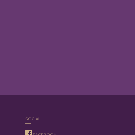
SOCIAL
FACEBOOK