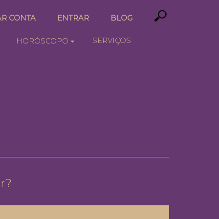
AR CONTA
ENTRAR
BLOG
SERVIÇOS
HORÓSCOPO
r?