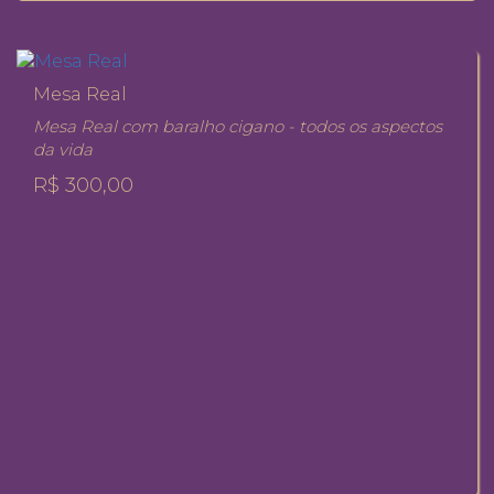
Mesa Real
Mesa Real com baralho cigano - todos os aspectos
da vida
R$ 300,00