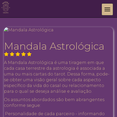
Tog
navi
Mandala Astrológica
A Mandala Astrológica é uma tiragem em que
cada casa terrestre da astrologia é associada a
uma ou mais cartas do tarot. Dessa forma, pode-
se obter uma visão geral sobre cada aspecto
específico da vida do casal ou relacionamento
para o qual se deseja análise e avaliação.
Os assuntos abordados são bem abrangentes
conforme segue:
Personalidade de cada parceiro - informando