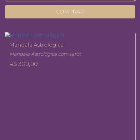
COMPRAR
Mandala Astrológica
Mandala Astrológica com tarot
R$ 300,00