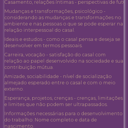
Casamento, relações íntimas - perspectivas de futu
Mudanças e transformações, psicológico -
considerando as mudanças e transformações no
ambiente e nas pessoas o que se pode esperar na
relação interpessoal do casal.
Ideais e estudos - como o casal pensa e deseja se
desenvolver em termos pessoais.
Carreira, vocação - satisfação do casal com
relação ao papel desenvolvido na sociedade e sua
contribuição mútua.
Amizade, sociabilidade - nível de socialização
almejado esperado entre o casal e com o meio
externo.
Esperança, projetos, crenças - crenças, limitações
e limites que não podem ser ultrapassados.
Informações necessárias para o desenvolvimento
do trabalho: Nome completo e data de
nascimento.