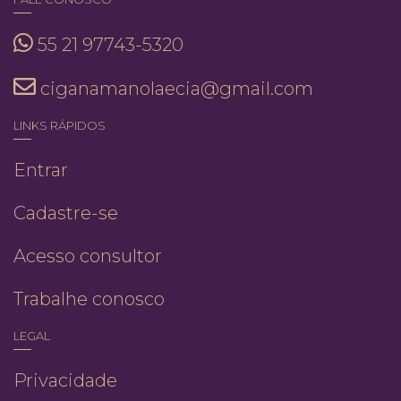
55 21 97743-5320
ciganamanolaecia@gmail.com
LINKS RÁPIDOS
Entrar
Cadastre-se
Acesso consultor
Trabalhe conosco
LEGAL
Privacidade