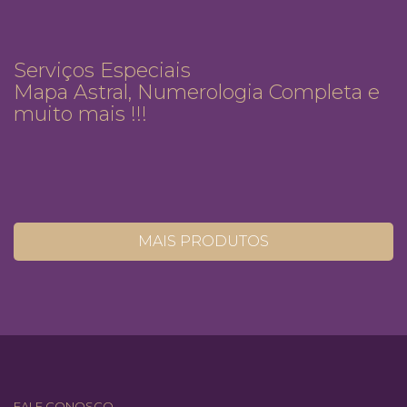
Serviços Especiais
Mapa Astral, Numerologia Completa e
muito mais !!!
MAIS PRODUTOS
FALE CONOSCO