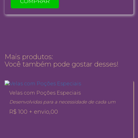
COMPRAR
Mais produtos:
Você também pode gostar desses!
Velas com Poções Especiais
Desenvolvidas para a necessidade de cada um
R$ 100 + envio,00