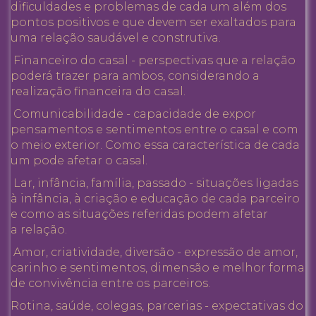
dificuldades e problemas de cada um além dos
pontos positivos e que devem ser exaltados para
uma relação saudável e construtiva.
Financeiro do casal - perspectivas que a relação
poderá trazer para ambos, considerando a
realização financeira do casal.
Comunicabilidade - capacidade de expor
pensamentos e sentimentos entre o casal e com
o meio exterior. Como essa característica de cada
um pode afetar o casal.
Lar, infância, família, passado - situações ligadas
à infância, à criação e educação de cada parceiro
e como as situações referidas podem afetar
a relação.
Amor, criatividade, diversão - expressão de amor,
carinho e sentimentos, dimensão e melhor forma
de convivência entre os parceiros.
Rotina, saúde, colegas, parcerias - expectativas do c